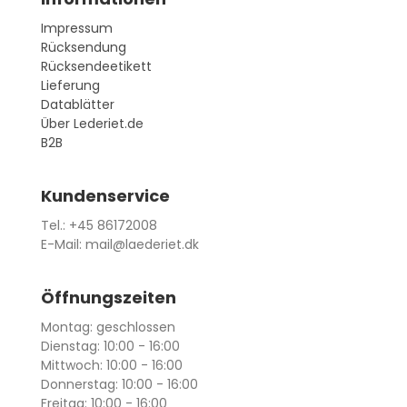
Impressum
Rücksendung
Rücksendeetikett
Lieferung
Datablätter
Über Lederiet.de
B2B
Kundenservice
Tel.: +45 86172008
E-Mail: mail@laederiet.dk
Öffnungszeiten
Montag: geschlossen
Dienstag: 10:00 - 16:00
Mittwoch: 10:00 - 16:00
Donnerstag: 10:00 - 16:00
Freitag: 10:00 - 16:00