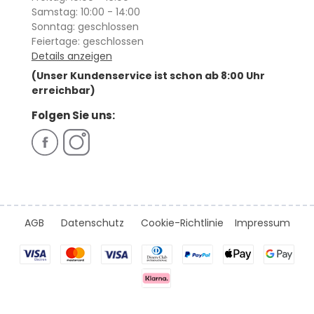
Samstag: 10:00 - 14:00
Sonntag: geschlossen
Feiertage: geschlossen
Details anzeigen
(Unser Kundenservice ist schon ab 8:00 Uhr
erreichbar)
Folgen Sie uns:
AGB
Datenschutz
Cookie-Richtlinie
Impressum