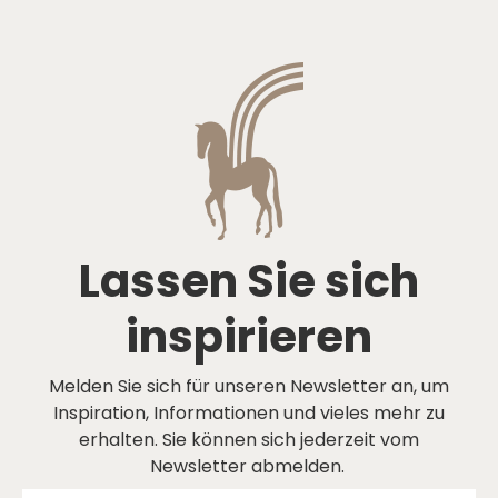
Lassen Sie sich
inspirieren
Melden Sie sich für unseren Newsletter an, um
Inspiration, Informationen und vieles mehr zu
erhalten. Sie können sich jederzeit vom
Newsletter abmelden.