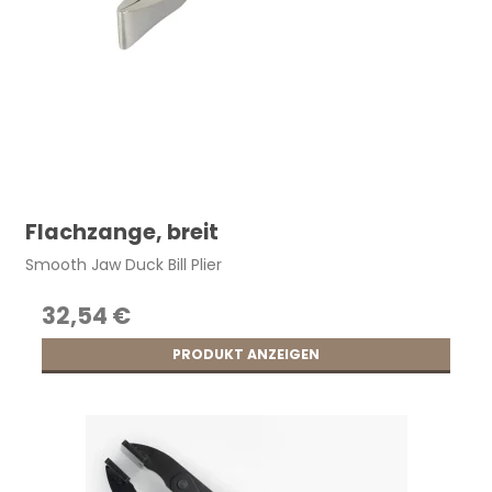
Flachzange, breit
Smooth Jaw Duck Bill Plier
32,54 €
PRODUKT ANZEIGEN