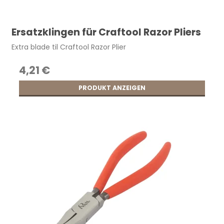
Ersatzklingen für Craftool Razor Pliers
Extra blade til Craftool Razor Plier
4,21 €
PRODUKT ANZEIGEN