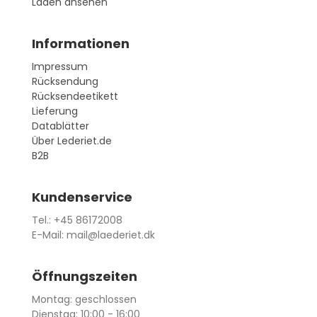
Laden ansehen
Informationen
Impressum
Rücksendung
Rücksendeetikett
Lieferung
Datablätter
Über Lederiet.de
B2B
Kundenservice
Tel.: +45 86172008
E-Mail: mail@laederiet.dk
Öffnungszeiten
Montag: geschlossen
Dienstag: 10:00 - 16:00