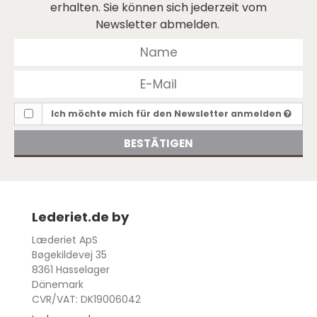
erhalten. Sie können sich jederzeit vom
Newsletter abmelden.
Ich möchte mich für den Newsletter anmelden
BESTÄTIGEN
Lederiet.de by
Læderiet ApS
Bøgekildevej 35
8361 Hasselager
Dänemark
CVR/VAT: DK19006042