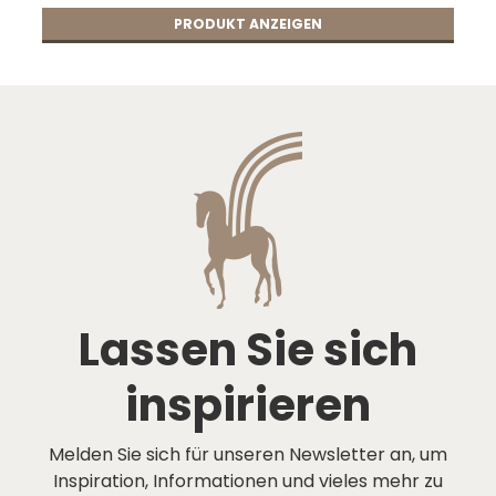
PRODUKT ANZEIGEN
Lassen Sie sich
inspirieren
Melden Sie sich für unseren Newsletter an, um
Inspiration, Informationen und vieles mehr zu