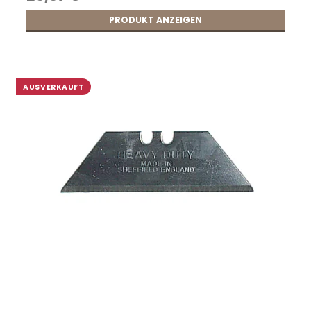
PRODUKT ANZEIGEN
AUSVERKAUFT