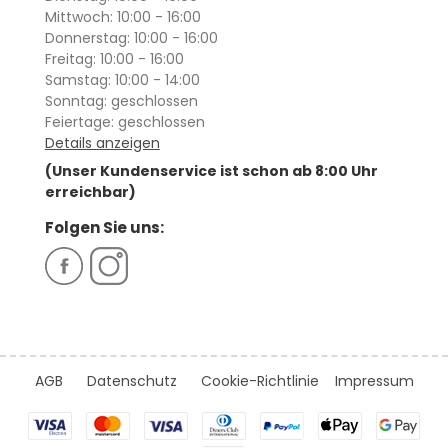
Mittwoch: 10:00 - 16:00
Donnerstag: 10:00 - 16:00
Freitag: 10:00 - 16:00
Samstag: 10:00 - 14:00
Sonntag: geschlossen
Feiertage: geschlossen
Details anzeigen
(Unser Kundenservice ist schon ab 8:00 Uhr
erreichbar)
Folgen Sie uns:
AGB
Datenschutz
Cookie-Richtlinie
Impressum