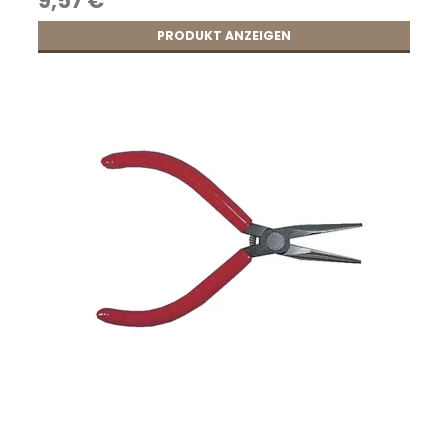
9,57 €
PRODUKT ANZEIGEN