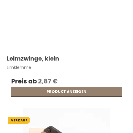
Leimzwinge, klein
Limklemme
Preis ab
2,87 €
PRODUKT ANZEIGEN
VERKAUF