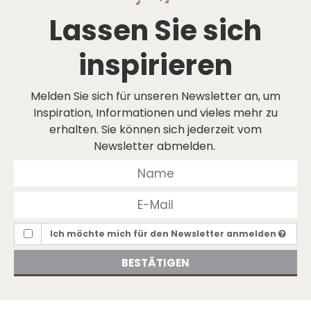
Lassen Sie sich
inspirieren
Melden Sie sich für unseren Newsletter an, um
Inspiration, Informationen und vieles mehr zu
erhalten. Sie können sich jederzeit vom
Newsletter abmelden.
Ich möchte mich für den Newsletter anmelden
BESTÄTIGEN