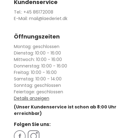
Kundenservice
Tel.: +45 86172008
E-Mail: mail@laederiet.dk
Öffnungszeiten
Montag: geschlossen
Dienstag: 10:00 - 16:00
Mittwoch: 10:00 - 16:00
Donnerstag: 10:00 - 16:00
Freitag: 10:00 - 16:00
Samstag: 10:00 - 14:00
Sonntag: geschlossen
Feiertage: geschlossen
Details anzeigen
(Unser Kundenservice ist schon ab 8:00 Uhr
erreichbar)
Folgen Sie uns: