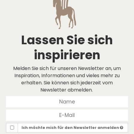
Lassen Sie sich
inspirieren
Melden Sie sich für unseren Newsletter an, um
Inspiration, Informationen und vieles mehr zu
erhalten. Sie können sich jederzeit vom
Newsletter abmelden.
Ich möchte mich für den Newsletter anmelden