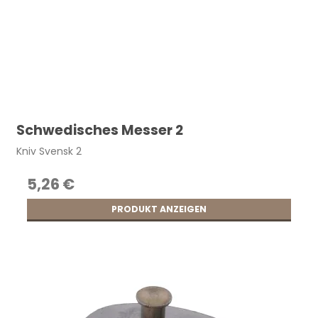
Schwedisches Messer 2
Kniv Svensk 2
5,26 €
PRODUKT ANZEIGEN