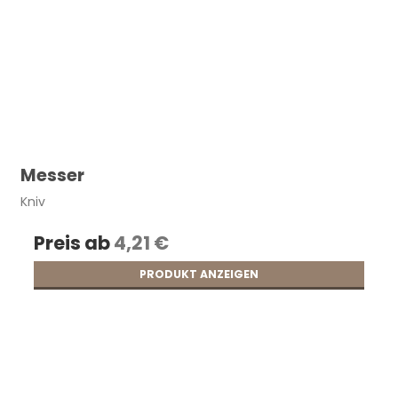
Messer
Kniv
Preis ab
4,21 €
PRODUKT ANZEIGEN