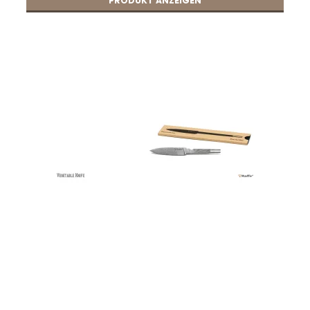
PRODUKT ANZEIGEN