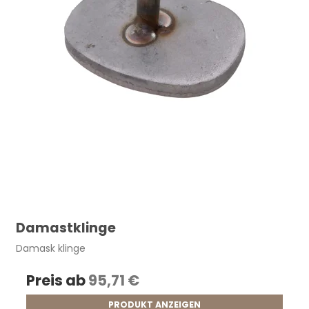
Damastklinge
Damask klinge
Preis ab
95,71 €
PRODUKT ANZEIGEN