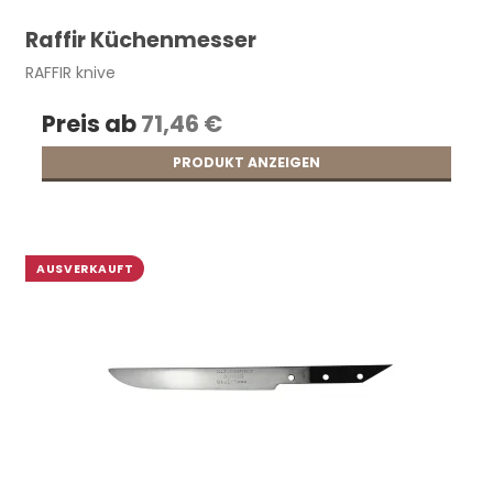
Raffir Küchenmesser
RAFFIR knive
Preis ab
71,46 €
PRODUKT ANZEIGEN
AUSVERKAUFT