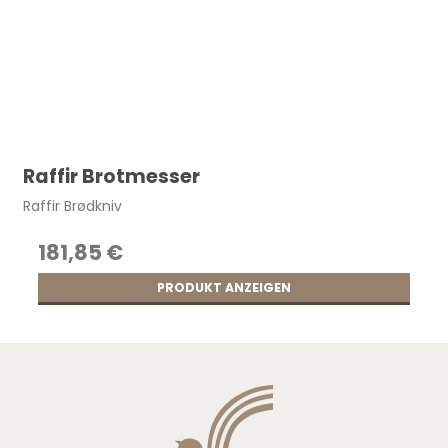
Raffir Brotmesser
Raffir Brødkniv
181,85 €
PRODUKT ANZEIGEN