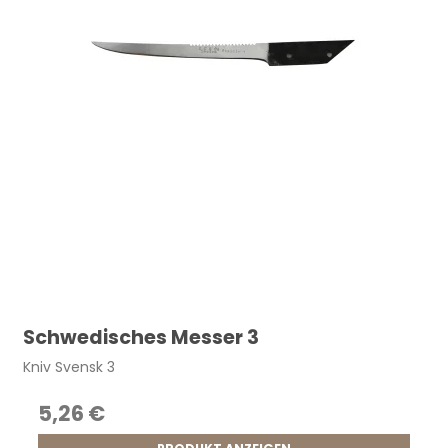
Schwedisches Messer 3
Kniv Svensk 3
5,26 €