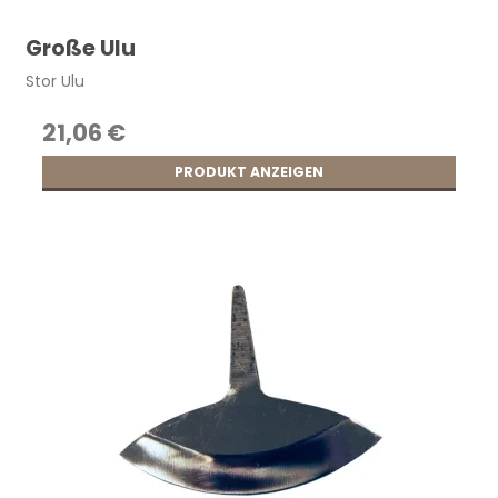
Große Ulu
Stor Ulu
21,06 €
PRODUKT ANZEIGEN