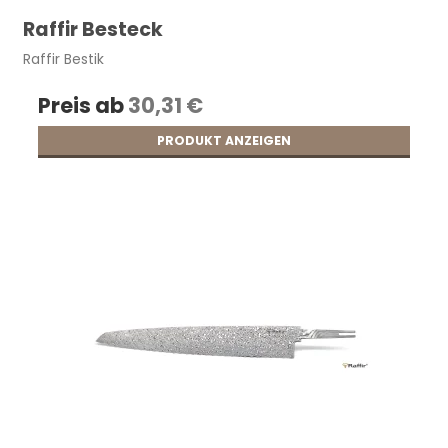
Raffir Besteck
Raffir Bestik
Preis ab
30,31 €
PRODUKT ANZEIGEN