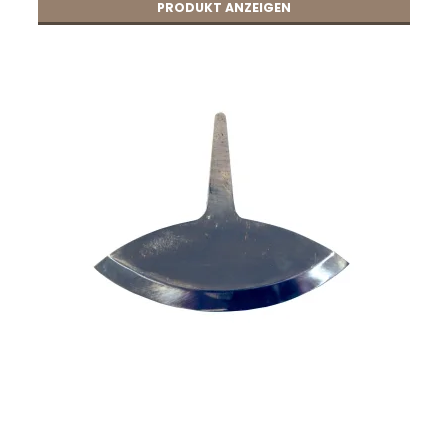
PRODUKT ANZEIGEN