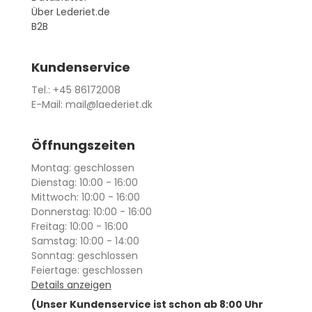
Über Lederiet.de
B2B
Kundenservice
Tel.: +45 86172008
E-Mail: mail@laederiet.dk
Öffnungszeiten
Montag: geschlossen
Dienstag: 10:00 - 16:00
Mittwoch: 10:00 - 16:00
Donnerstag: 10:00 - 16:00
Freitag: 10:00 - 16:00
Samstag: 10:00 - 14:00
Sonntag: geschlossen
Feiertage: geschlossen
Details anzeigen
(Unser Kundenservice ist schon ab 8:00 Uhr