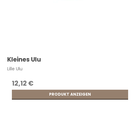
Kleines Ulu
Lille Ulu
12,12 €
PRODUKT ANZEIGEN