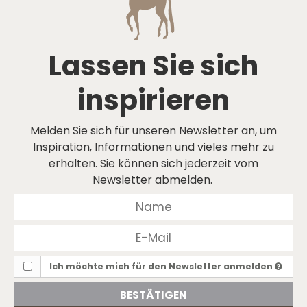
Lassen Sie sich
inspirieren
Melden Sie sich für unseren Newsletter an, um
Inspiration, Informationen und vieles mehr zu
erhalten. Sie können sich jederzeit vom
Newsletter abmelden.
Ich möchte mich für den Newsletter anmelden
BESTÄTIGEN