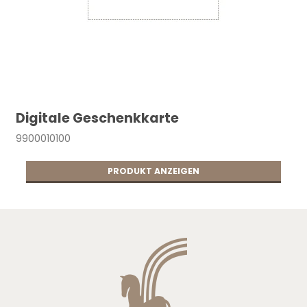
Digitale Geschenkkarte
9900010100
PRODUKT ANZEIGEN