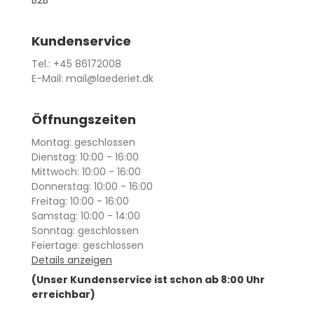
B2B
Kundenservice
Tel.: +45 86172008
E-Mail: mail@laederiet.dk
Öffnungszeiten
Montag: geschlossen
Dienstag: 10:00 - 16:00
Mittwoch: 10:00 - 16:00
Donnerstag: 10:00 - 16:00
Freitag: 10:00 - 16:00
Samstag: 10:00 - 14:00
Sonntag: geschlossen
Feiertage: geschlossen
Details anzeigen
(Unser Kundenservice ist schon ab 8:00 Uhr
erreichbar)