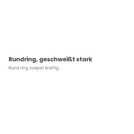
Rundring, geschweißt stark
Rund ring svejset kraftig