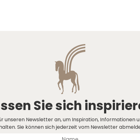
ssen Sie sich inspirie
ür unseren Newsletter an, um Inspiration, Informationen 
halten. Sie können sich jederzeit vom Newsletter abmeld