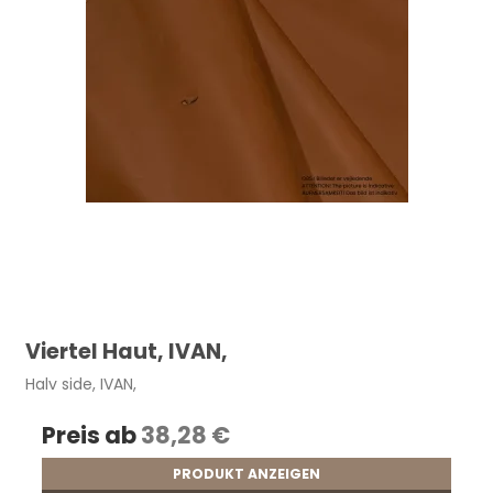
Viertel Haut, IVAN,
Halv side, IVAN,
Preis ab
38,28 €
PRODUKT ANZEIGEN