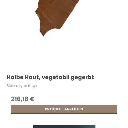
Halbe Haut, vegetabil gegerbt
Side oily pull up
216,18 €
PRODUKT ANZEIGEN