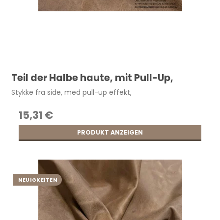
Teil der Halbe haute, mit Pull-Up,
Stykke fra side, med pull-up effekt,
15,31 €
PRODUKT ANZEIGEN
NEUIGKEITEN