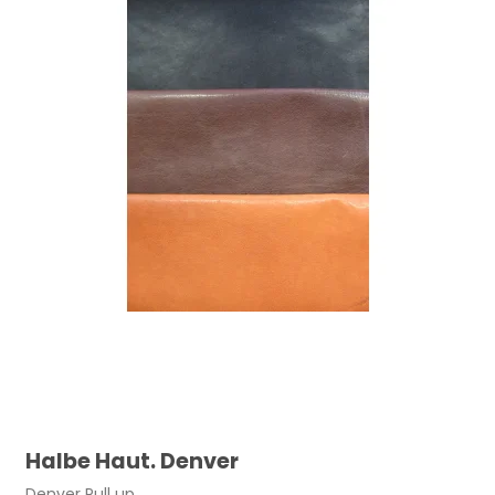
Halbe Haut. Denver
Denver Pull up