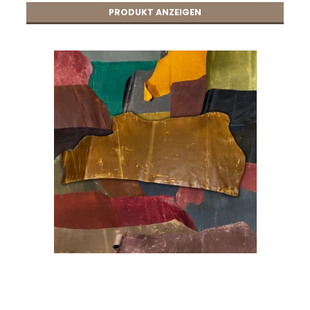
PRODUKT ANZEIGEN