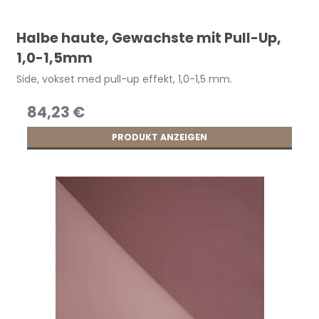
Halbe haute, Gewachste mit Pull-Up,
1,0-1,5mm
Side, vokset med pull-up effekt, 1,0-1,5 mm.
84,23 €
PRODUKT ANZEIGEN