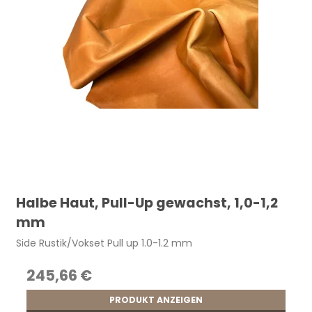
Halbe Haut, Pull-Up gewachst, 1,0-1,2
mm
Side Rustik/Vokset Pull up 1.0-1.2 mm
245,66 €
PRODUKT ANZEIGEN