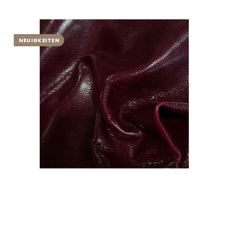
NEUIGKEITEN