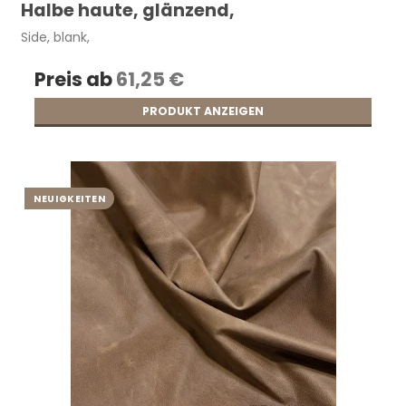
Halbe haute, glänzend,
Side, blank,
Preis ab
61,25 €
PRODUKT ANZEIGEN
NEUIGKEITEN