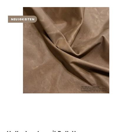
NEUIGKEITEN