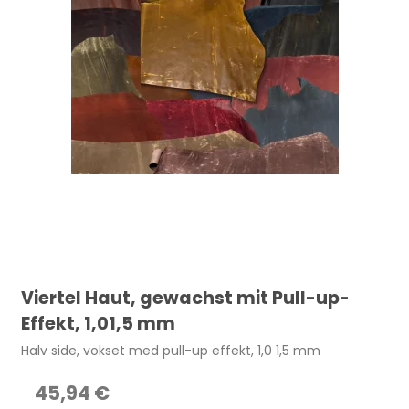
Viertel Haut, gewachst mit Pull-up-
Effekt, 1,01,5 mm
Halv side, vokset med pull-up effekt, 1,0 1,5 mm
45,94 €