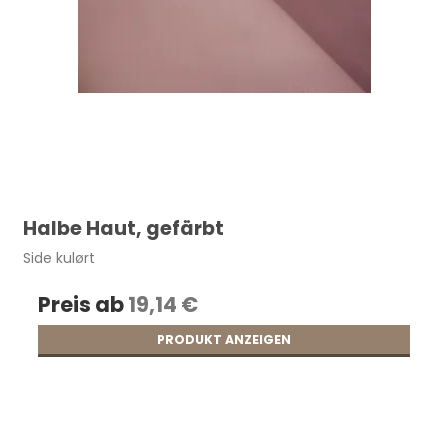
Halbe Haut, gefärbt
Side kulørt
Preis ab
19,14 €
PRODUKT ANZEIGEN