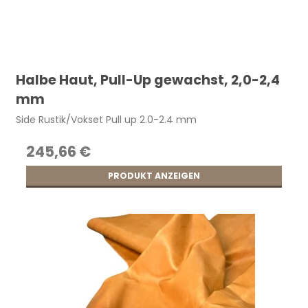
Halbe Haut, Pull-Up gewachst, 2,0-2,4
mm
Side Rustik/Vokset Pull up 2.0-2.4 mm
245,66 €
PRODUKT ANZEIGEN