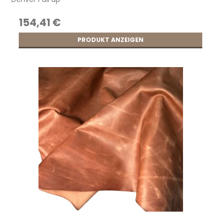
154,41 €
PRODUKT ANZEIGEN