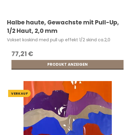
Halbe haute, Gewachste mit Pull-Up,
1/2 Haut, 2,0 mm
Vokset koskind med pull up effekt 1/2 skind ca.2,0
77,21 €
PRODUKT ANZEIGEN
VERKAUF