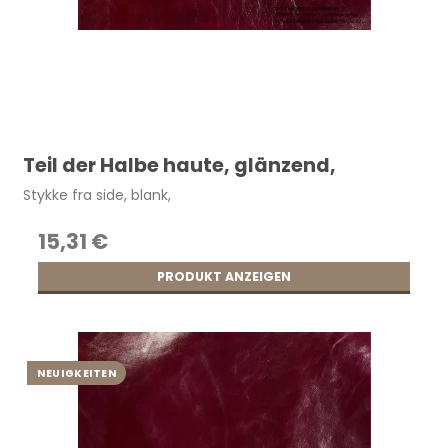
Teil der Halbe haute, glänzend,
Stykke fra side, blank,
15,31 €
PRODUKT ANZEIGEN
NEUIGKEITEN