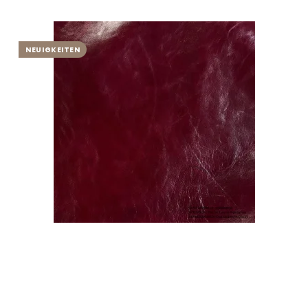
NEUIGKEITEN