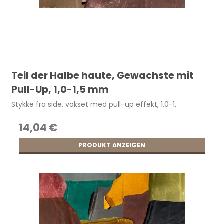
Teil der Halbe haute, Gewachste mit
Pull-Up, 1,0-1,5 mm
Stykke fra side, vokset med pull-up effekt, 1,0-1,
14,04 €
PRODUKT ANZEIGEN