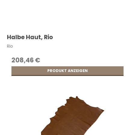
Halbe Haut, Rio
Rio
208,46 €
PRODUKT ANZEIGEN