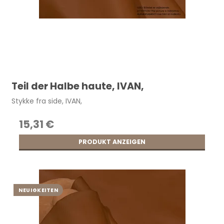
Teil der Halbe haute, IVAN,
Stykke fra side, IVAN,
15,31 €
PRODUKT ANZEIGEN
NEUIGKEITEN