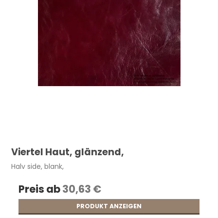
Viertel Haut, glänzend,
Halv side, blank,
Preis ab
30,63 €
PRODUKT ANZEIGEN