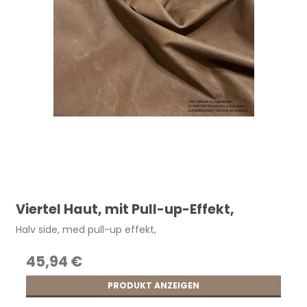
Viertel Haut, mit Pull-up-Effekt,
Halv side, med pull-up effekt,
45,94 €
PRODUKT ANZEIGEN