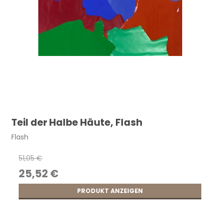
Teil der Halbe Häute, Flash
Flash
51,05 €
25,52 €
PRODUKT ANZEIGEN