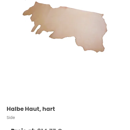
Halbe Haut, hart
Side