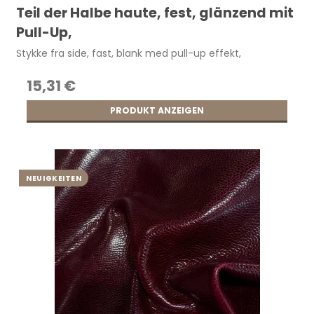
Teil der Halbe haute, fest, glänzend mit
Pull-Up,
Stykke fra side, fast, blank med pull-up effekt,
15,31 €
PRODUKT ANZEIGEN
NEUIGKEITEN