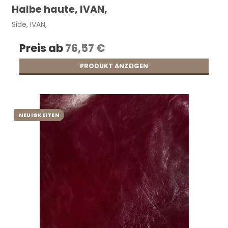
Halbe haute, IVAN,
Side, IVAN,
Preis ab
76,57 €
PRODUKT ANZEIGEN
NEUIGKEITEN