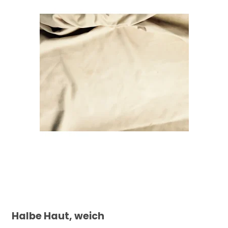
Halbe Haut, weich