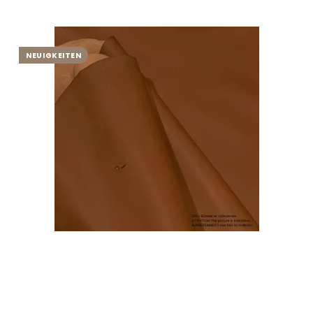
NEUIGKEITEN