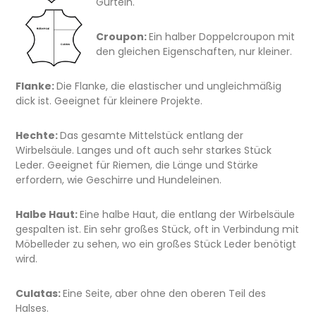
Gürteln.
Croupon:
Ein halber Doppelcroupon mit
den gleichen Eigenschaften, nur kleiner.
Flanke:
Die Flanke, die elastischer und ungleichmäßig
dick ist. Geeignet für kleinere Projekte.
Hechte:
Das gesamte Mittelstück entlang der
Wirbelsäule. Langes und oft auch sehr starkes Stück
Leder. Geeignet für Riemen, die Länge und Stärke
erfordern, wie Geschirre und Hundeleinen.
Halbe Haut:
Eine halbe Haut, die entlang der Wirbelsäule
gespalten ist. Ein sehr großes Stück, oft in Verbindung mit
Möbelleder zu sehen, wo ein großes Stück Leder benötigt
wird.
Culatas:
Eine Seite, aber ohne den oberen Teil des
Halses.