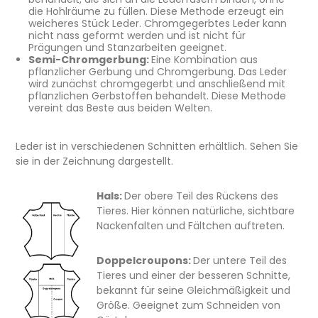
die Hohlräume zu füllen. Diese Methode erzeugt ein
weicheres Stück Leder. Chromgegerbtes Leder kann
nicht nass geformt werden und ist nicht für
Prägungen und Stanzarbeiten geeignet.
Semi-Chromgerbung:
Eine Kombination aus
pflanzlicher Gerbung und Chromgerbung. Das Leder
wird zunächst chromgegerbt und anschließend mit
pflanzlichen Gerbstoffen behandelt. Diese Methode
vereint das Beste aus beiden Welten.
Leder ist in verschiedenen Schnitten erhältlich. Sehen Sie
sie in der Zeichnung dargestellt.
Hals:
Der obere Teil des Rückens des
Tieres. Hier können natürliche, sichtbare
Nackenfalten und Fältchen auftreten.
Doppelcroupons:
Der untere Teil des
Tieres und einer der besseren Schnitte,
bekannt für seine Gleichmäßigkeit und
Größe. Geeignet zum Schneiden von