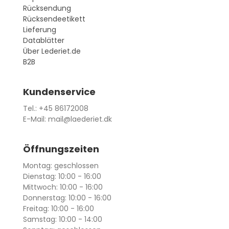
Rücksendung
Rücksendeetikett
Lieferung
Datablätter
Über Lederiet.de
B2B
Kundenservice
Tel.: +45 86172008
E-Mail: mail@laederiet.dk
Öffnungszeiten
Montag: geschlossen
Dienstag: 10:00 - 16:00
Mittwoch: 10:00 - 16:00
Donnerstag: 10:00 - 16:00
Freitag: 10:00 - 16:00
Samstag: 10:00 - 14:00