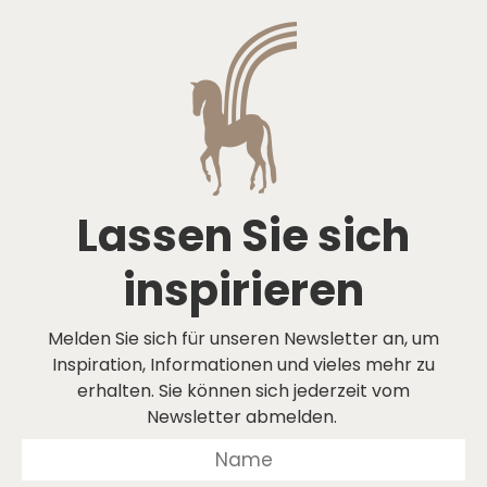
Lassen Sie sich
inspirieren
Melden Sie sich für unseren Newsletter an, um
Inspiration, Informationen und vieles mehr zu
erhalten. Sie können sich jederzeit vom
Newsletter abmelden.